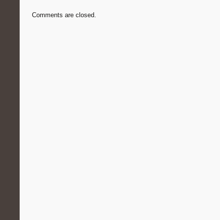
Comments are closed.