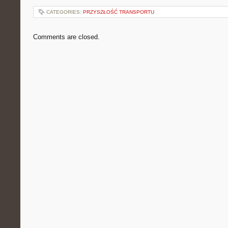
CATEGORIES:
PRZYSZŁOŚĆ TRANSPORTU
Comments are closed.