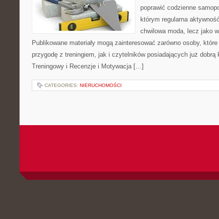
poprawić codzienne samopo
którym regularna aktywność
chwilowa moda, lecz jako 
Publikowane materiały mogą zainteresować zarówno osoby, które
przygodę z treningiem, jak i czytelników posiadających już dobr
Treningowy i Recenzje i Motywacja […]
CATEGORIES:
NIERUCHOMOŚCI