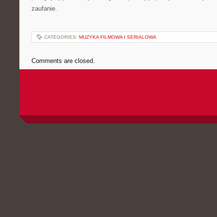
zaufanie.
CATEGORIES:
MUZYKA FILMOWA I SERIALOWA
Comments are closed.