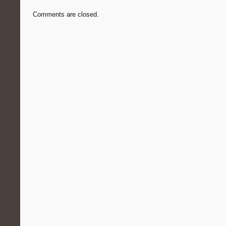
Comments are closed.