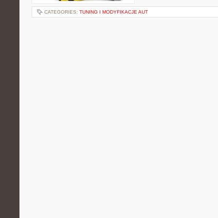
CATEGORIES:
TUNING I MODYFIKACJE AUT