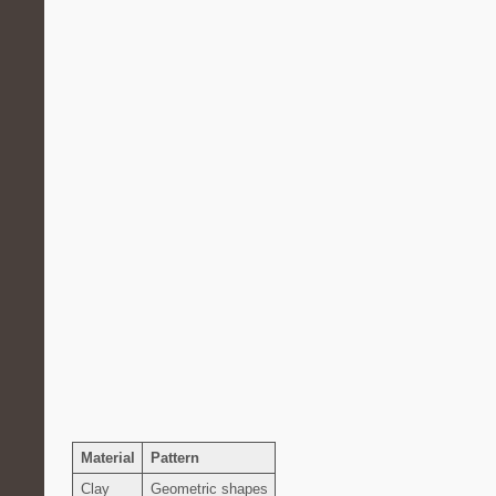
Material
Pattern
Clay
Geometric shapes