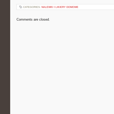
CATEGORIES:
NALEWKI I LIKIERY DOMOWE
Comments are closed.