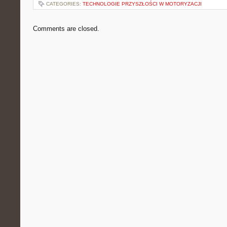
CATEGORIES:
TECHNOLOGIE PRZYSZŁOŚCI W MOTORYZACJI
Comments are closed.