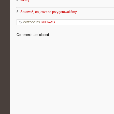
4.
teksty
5.
Sprawdź, co jeszcze przygotowaliśmy
CATEGORIES:
KULINARIA
Comments are closed.