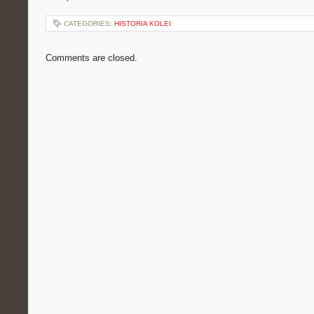
CATEGORIES:
HISTORIA KOLEI
Comments are closed.