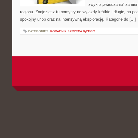
zwykłe „zwiedzanie” zamien
regionu. Znajdziesz tu pomysły na wyjazdy krótkie i długie, na 
spokojny urlop oraz na intensywną eksplorację. Kategorie do […]
CATEGORIES:
PORADNIK SPRZEDAJĄCEGO