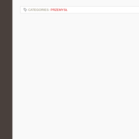
CATEGORIES:
PRZEMYSŁ