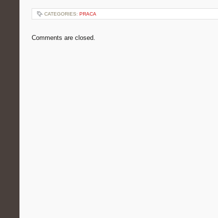
CATEGORIES:
PRACA
Comments are closed.