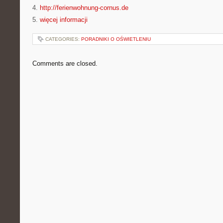
4.
http://ferienwohnung-cornus.de
5.
więcej informacji
CATEGORIES:
PORADNIKI O OŚWIETLENIU
Comments are closed.