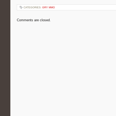
CATEGORIES:
GRY MMO
Comments are closed.