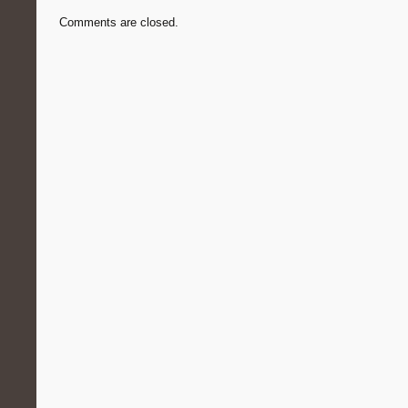
Comments are closed.