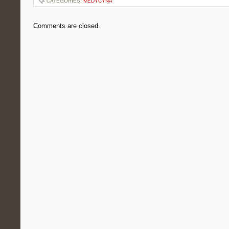
CATEGORIES:
MEDYCYNA
Comments are closed.