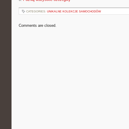
CATEGORIES:
UNIKALNE KOLEKCJE SAMOCHODÓW
Comments are closed.