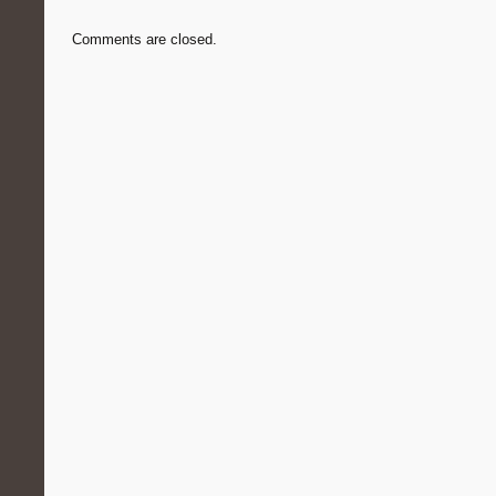
Comments are closed.