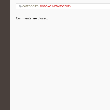
CATEGORIES:
MODOWE METAMORFOZY
Comments are closed.