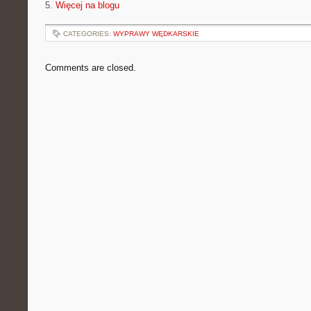
5.
Więcej na blogu
CATEGORIES:
WYPRAWY WĘDKARSKIE
Comments are closed.