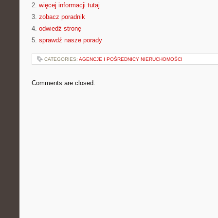
2.
więcej informacji tutaj
3.
zobacz poradnik
4.
odwiedź stronę
5.
sprawdź nasze porady
CATEGORIES:
AGENCJE I POŚREDNICY NIERUCHOMOŚCI
Comments are closed.