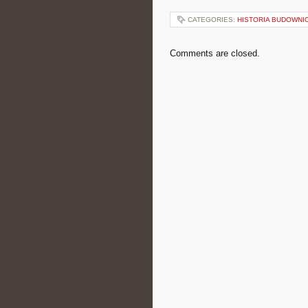
CATEGORIES:
HISTORIA BUDOWNI
Comments are closed.