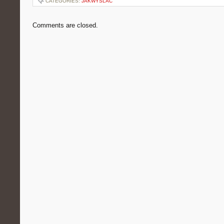
CATEGORIES:
JAKWYSLAC
Comments are closed.