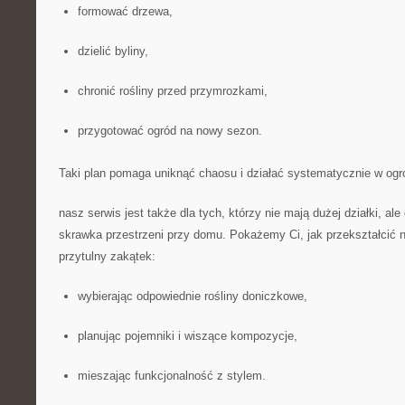
formować drzewa,
dzielić byliny,
chronić rośliny przed przymrozkami,
przygotować ogród na nowy sezon.
Taki plan pomaga uniknąć chaosu i działać systematycznie w ogr
nasz serwis jest także dla tych, którzy nie mają dużej działki, ale
skrawka przestrzeni przy domu. Pokażemy Ci, jak przekształcić 
przytulny zakątek:
wybierając odpowiednie rośliny doniczkowe,
planując pojemniki i wiszące kompozycje,
mieszając funkcjonalność z stylem.