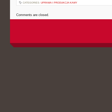
CATEGORIES:
UPRAWA I PRODUKCJA KAWY
Comments are closed.