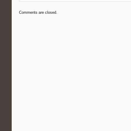
Comments are closed.