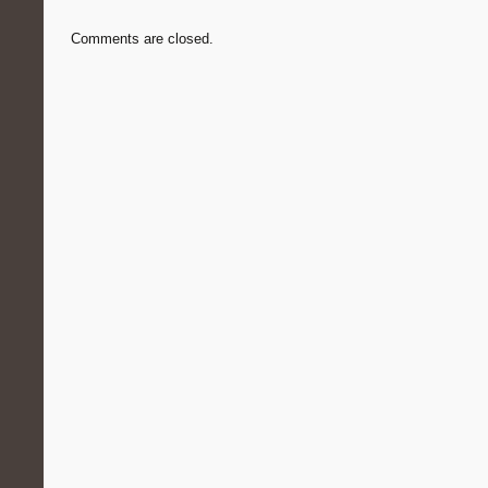
Comments are closed.