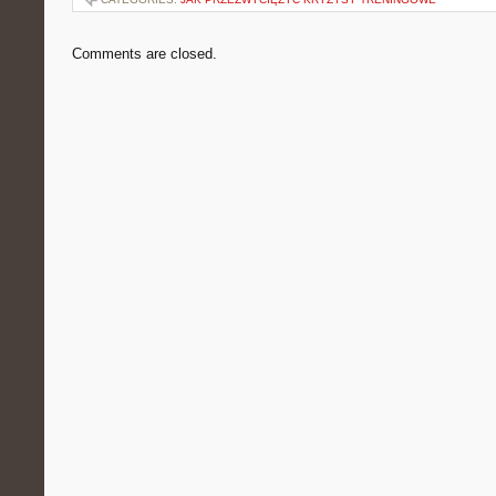
Comments are closed.