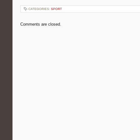
CATEGORIES:
SPORT
Comments are closed.