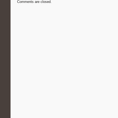
Comments are closed.