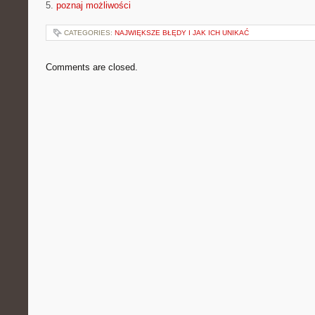
5.
poznaj możliwości
CATEGORIES:
NAJWIĘKSZE BŁĘDY I JAK ICH UNIKAĆ
Comments are closed.