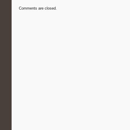
Comments are closed.