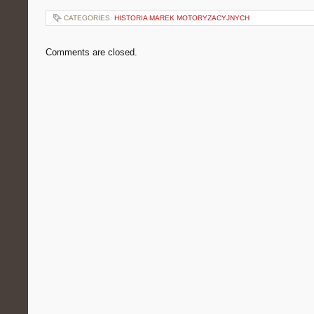
CATEGORIES:
HISTORIA MAREK MOTORYZACYJNYCH
Comments are closed.