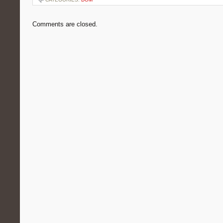
Comments are closed.