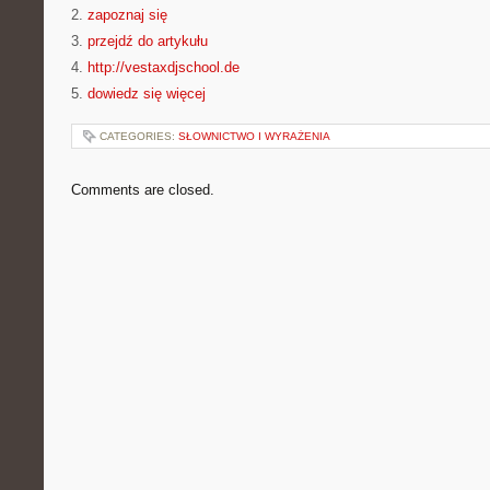
2.
zapoznaj się
3.
przejdź do artykułu
4.
http://vestaxdjschool.de
5.
dowiedz się więcej
CATEGORIES:
SŁOWNICTWO I WYRAŻENIA
Comments are closed.