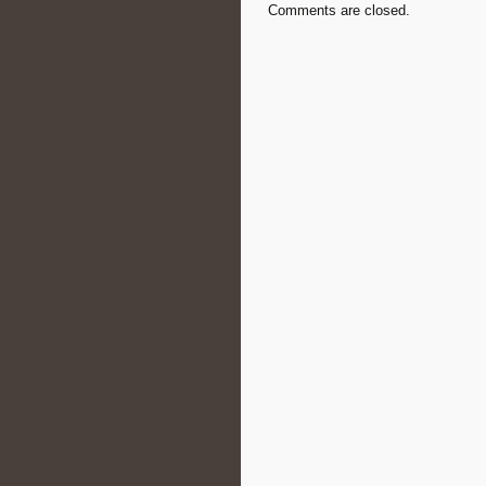
Comments are closed.