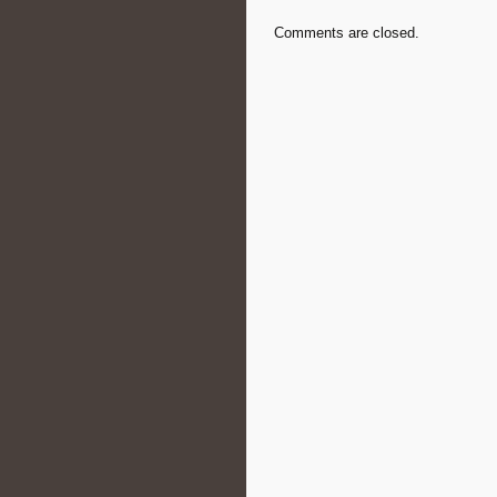
Comments are closed.