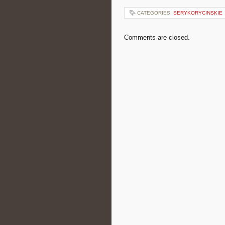
CATEGORIES:
SERYKORYCINSKIE
Comments are closed.