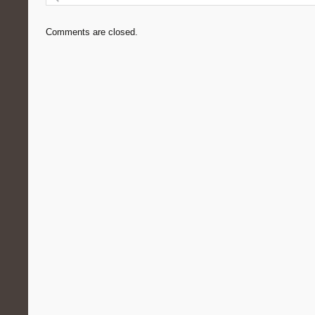
Comments are closed.