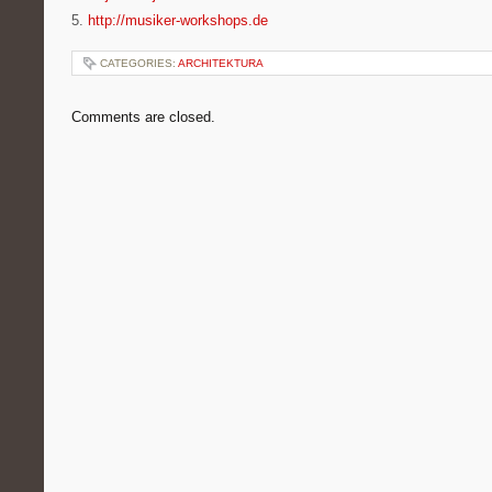
5.
http://musiker-workshops.de
CATEGORIES:
ARCHITEKTURA
Comments are closed.