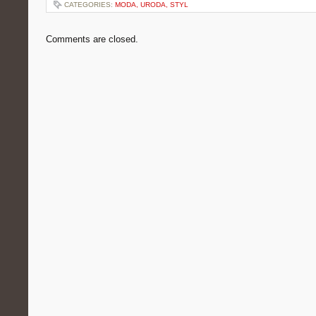
CATEGORIES:
MODA, URODA, STYL
Comments are closed.