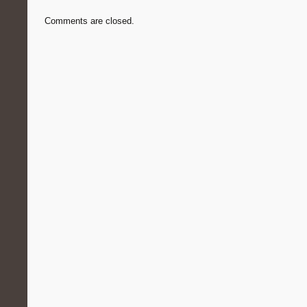
Comments are closed.