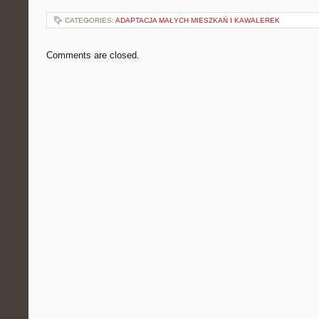
CATEGORIES:
ADAPTACJA MAŁYCH MIESZKAŃ I KAWALEREK
Comments are closed.