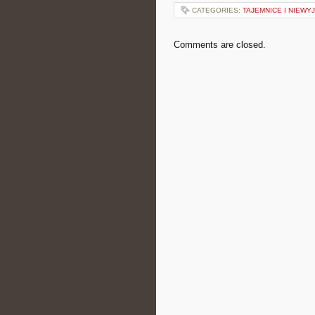
CATEGORIES:
TAJEMNICE I NIEW
Comments are closed.