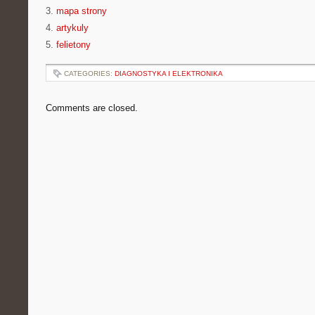
3.
mapa strony
4.
artykuly
5.
felietony
CATEGORIES:
DIAGNOSTYKA I ELEKTRONIKA
Comments are closed.