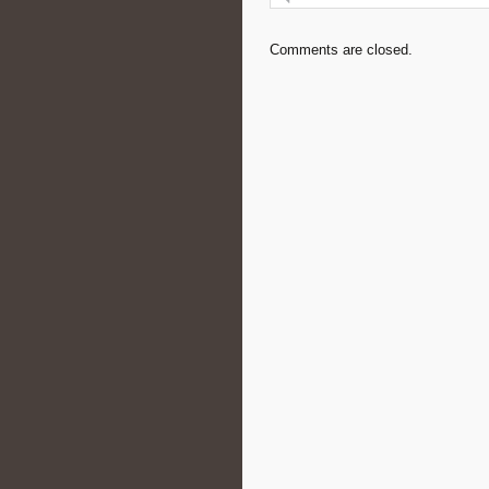
Comments are closed.