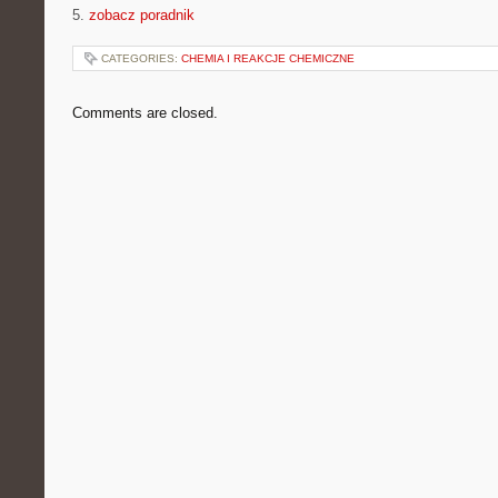
5.
zobacz poradnik
CATEGORIES:
CHEMIA I REAKCJE CHEMICZNE
Comments are closed.