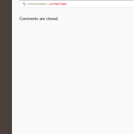
CATEGORIES:
LOTNICTWO
Comments are closed.