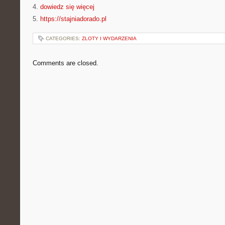
4.
dowiedz się więcej
5.
https://stajniadorado.pl
CATEGORIES:
ZLOTY I WYDARZENIA
Comments are closed.